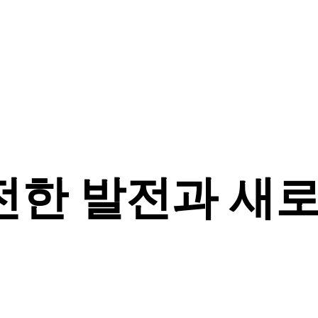
한 발전과 새로