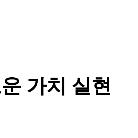
운 가치 실현