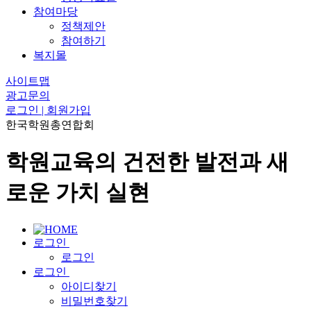
참여마당
정책제안
참여하기
복지몰
사이트맵
광고문의
로그인 | 회원가입
한국학원총연합회
학원교육의 건전한 발전과 새
로운 가치 실현
로그인
로그인
로그인
아이디찾기
비밀번호찾기