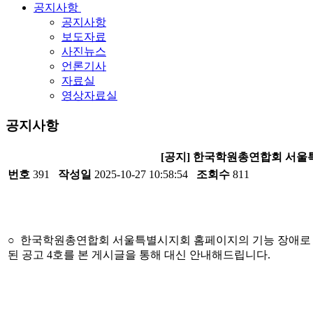
공지사항
공지사항
보도자료
사진뉴스
언론기사
자료실
영상자료실
공지사항
[공지] 한국학원총연합회 서울
번호
391
작성일
2025-10-27 10:58:54
조회수
811
○ 한국학원총연합회 서울특별시지회 홈페이지의 기능 장애로 인해 
된 공고 4호를 본 게시글을 통해 대신 안내해드립니다.