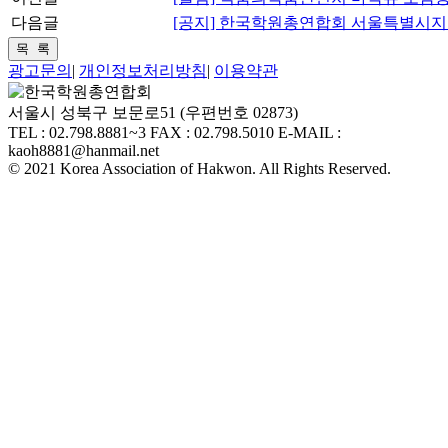
다음글
[공지] 한국학원총연합회 서울특별시지
광고문의
|
개인정보처리방침
|
이용약관
서울시 성북구 보문로51 (우편번호 02873)
TEL : 02.798.8881~3 FAX : 02.798.5010 E-MAIL :
kaoh8881@hanmail.net
© 2021 Korea Association of Hakwon. All Rights Reserved.