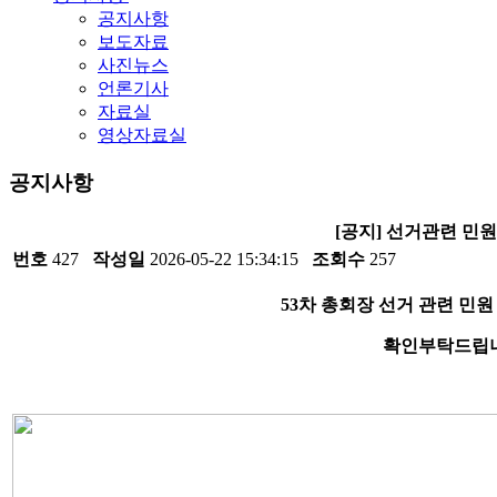
공지사항
보도자료
사진뉴스
언론기사
자료실
영상자료실
공지사항
[공지] 선거관련 민원
번호
427
작성일
2026-05-22 15:34:15
조회수
257
53차 총회장 선거 관련 민원
확인부탁드립니