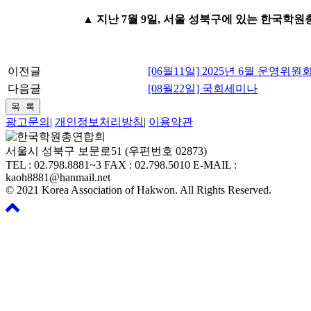
▲ 지난 7월 9일, 서울 성북구에 있는 한국학
이전글
[06월11일] 2025년 6월 운영위
다음글
[08월22일] 국회세미나
광고문의
|
개인정보처리방침
|
이용약관
서울시 성북구 보문로51 (우편번호 02873)
TEL : 02.798.8881~3 FAX : 02.798.5010 E-MAIL :
kaoh8881@hanmail.net
© 2021 Korea Association of Hakwon. All Rights Reserved.