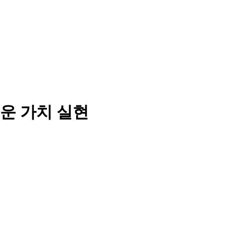
운 가치 실현