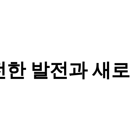
한 발전과 새로