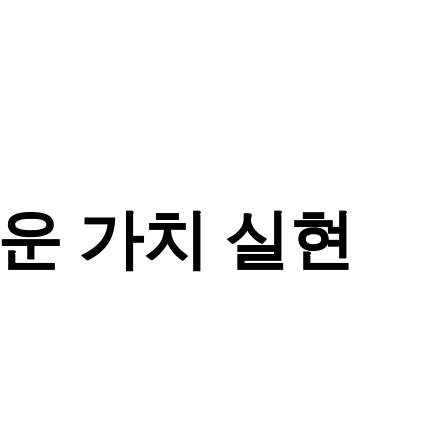
운 가치 실현