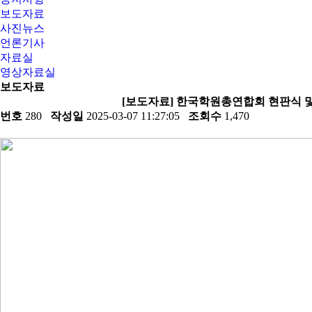
보도자료
사진뉴스
언론기사
자료실
영상자료실
보도자료
[보도자료] 한국학원총연합회 현판식 및
번호
280
작성일
2025-03-07 11:27:05
조회수
1,470