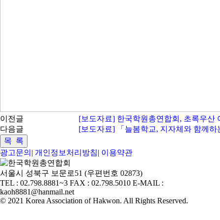
이전글
[보도자료] 한국학원총연합회, 초록우산
다음글
[보도자료] 「늘봄학교, 지자체와 함께
광고문의
|
개인정보처리방침
|
이용약관
서울시 성북구 보문로51 (우편번호 02873)
TEL : 02.798.8881~3 FAX : 02.798.5010 E-MAIL :
kaoh8881@hanmail.net
© 2021 Korea Association of Hakwon. All Rights Reserved.