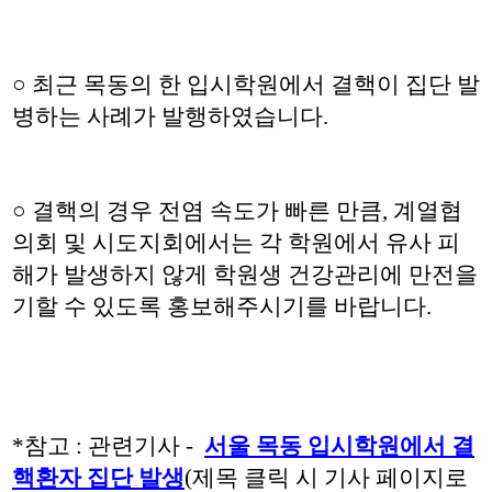
○ 최근 목동의 한 입시학원에서 결핵이 집단 발
병하는 사례가 발행하였습니다.
○ 결핵의 경우 전염 속도가 빠른 만큼, 계열협
의회 및 시도지회에서는 각 학원에서 유사 피
해가 발생하지 않게 학원생 건강관리에 만전을
기할 수 있도록 홍보해주시기를 바랍니다.
*참고 : 관련기사 -
서울 목동 입시학원에서 결
핵환자 집단 발생
(제목 클릭 시 기사 페이지로