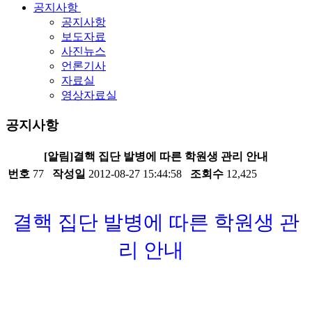
공지사항
공지사항
보도자료
사진뉴스
언론기사
자료실
영상자료실
공지사항
[알림]결핵 집단 발병에 따른 학원생 관리 안내
번호
77
작성일
2012-08-27 15:44:58
조회수
12,425
결핵 집단 발병에 따른 학원생 관
리 안내