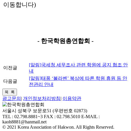
이동합니다)
- 한국학원총연합회 -
[알림]국세청 세무조사 관련 학원에 공지 협조 안
이전글
내
[알림]태풍 ‘볼라벤’ 북상에 따른 학원 휴원 등 안
다음글
전관리 안내
광고문의
|
개인정보처리방침
|
이용약관
서울시 성북구 보문로51 (우편번호 02873)
TEL : 02.798.8881~3 FAX : 02.798.5010 E-MAIL :
kaoh8881@hanmail.net
© 2021 Korea Association of Hakwon. All Rights Reserved.