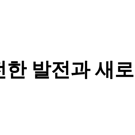
한 발전과 새로