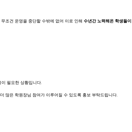
 무조건 운영을 중단할 수밖에 없어 이로 인해
수년간 노력해온 학생들이
응이 필요한 상황입니다.
 더 많은 학원장님 참여가 이루어질 수 있도록 홍보 부탁드립니다.