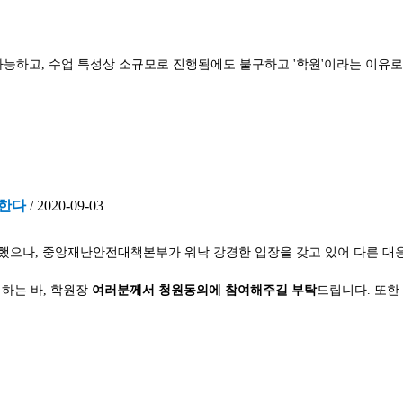
능하고, 수업 특성상 소규모로 진행됨에도 불구하고 '학원'이라는 이유로
원한다
/
2020-09-03
 전달했으나, 중앙재난안전대책본부가 워낙 강경한 입장을 갖고 있어
다른 대
하는 바, 학원장
여러분께서 청원동의에 참여해주길 부탁
드립니다. 또한