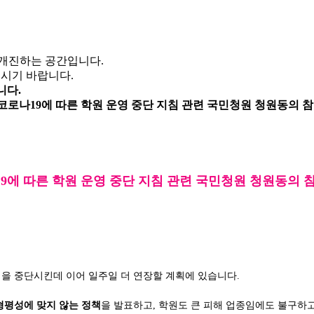
개진하는 공간입니다.
시기 바랍니다.
니다.
 코로나19에 따른 학원 운영 중단 지침 관련 국민청원 청원동의 
9에 따른 학원 운영 중단 지침 관련 국민청원 청원동의 
영을 중단시킨데 이어 일주일 더 연장할 계획에 있습니다.
형평성에 맞지 않는 정책
을 발표하고, 학원도 큰 피해 업종임에도 불구하