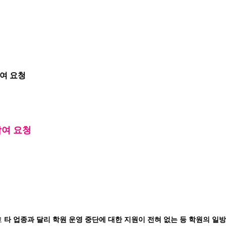
참여 요청
참여 요청
고
타 업종과 달리 학원 운영 중단에 대한 지원이 전혀 없는 등 학원의 일방