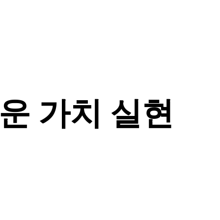
운 가치 실현