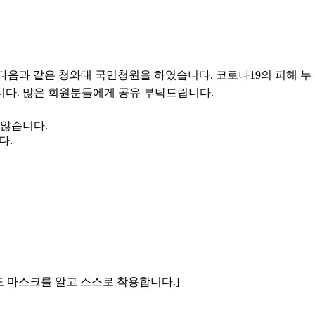
다음과 같은 청와대 국민청원을 하였습니다. 코로나19의 피해 누
니다. 많은 회원분들에게 공유 부탁드립니다.
 않습니다.
다.
도 마스크를 알고 스스로 착용합니다.]