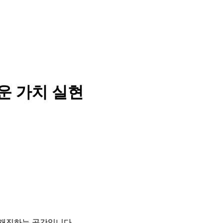
운 가치 실현
개진하는 공간입니다.