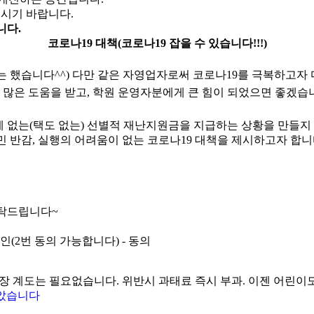
시기 바랍니다.
니다.
코로나19 대책(코로나19 잡을 수 있습니다!!!)
 했습니다^^) 다만 같은 자영업자로써 코로나19를 극복하고자 
 많은 도움을 받고, 학원 운영자분에게 큰 힘이 되었으면 좋겠습
에 없는(택도 없는) 선별적 재난지원금을 지급하는 상황을 만들지
국민 반감, 실행의 어려움이 없는 코로나19 대책을 제시하고자 합니
부탁드립니다~
인(2번 동의 가능합니다) - 동의
현장 계도는 필요없습니다. 위반시 과태료 즉시 부과. 이젠 어린이
았습니다