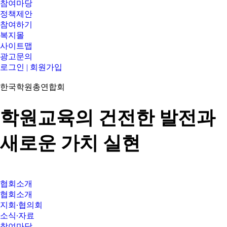
참여마당
정책제안
참여하기
복지몰
사이트맵
광고문의
로그인 | 회원가입
한국학원총연합회
학원교육의 건전한 발전과
새로운 가치 실현
협회소개
협회소개
지회∙협의회
소식∙자료
참여마당